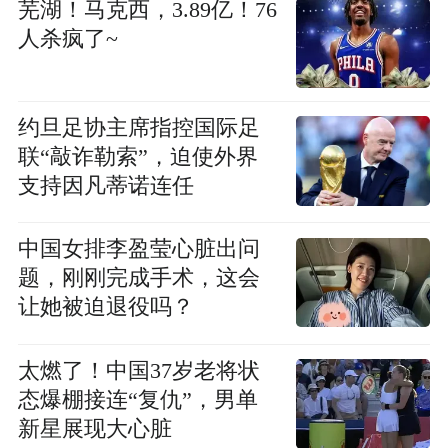
芜湖！马克西，3.89亿！76
人杀疯了~
约旦足协主席指控国际足
联“敲诈勒索”，迫使外界
支持因凡蒂诺连任
中国女排李盈莹心脏出问
题，刚刚完成手术，这会
让她被迫退役吗？
太燃了！中国37岁老将状
态爆棚接连“复仇”，男单
新星展现大心脏