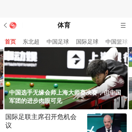
体育
首页
东北超
中国足球
国际足球
中国篮球
上海大师赛决赛，但中国
克洛普上任主教练！
见
了？
国际足联主席召开危机会
议