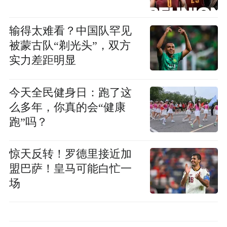
输得太难看？中国队罕见
被蒙古队“剃光头”，双方
实力差距明显
今天全民健身日：跑了这
么多年，你真的会“健康
跑”吗？
惊天反转！罗德里接近加
盟巴萨！皇马可能白忙一
场