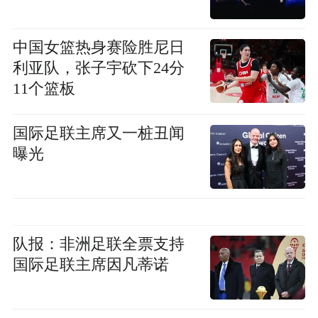
中国女篮热身赛险胜尼日
利亚队，张子宇砍下24分
11个篮板
国际足联主席又一桩丑闻
曝光
队报：非洲足联全票支持
国际足联主席因凡蒂诺