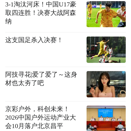
3-1淘汰河床！中国U17豪
取四连胜！决赛大战阿森
纳
这支国足杀入决赛！
阿技寻花|爱了爱了～这身
材也太夯了吧
京彩户外，科创未来！
2026中国户外运动产业大
会10月落户北京昌平