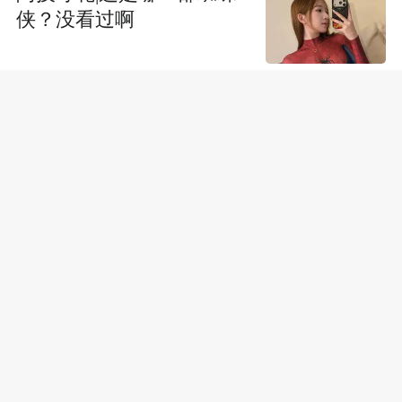
侠？没看过啊
官宣！湖人神兵重返
NBA！勇士克星啊…
永久号：不中签，
有“毛”用？
韩国警方突击搜查韩足协
总部，调查男足前主帅任
命程序是否违规